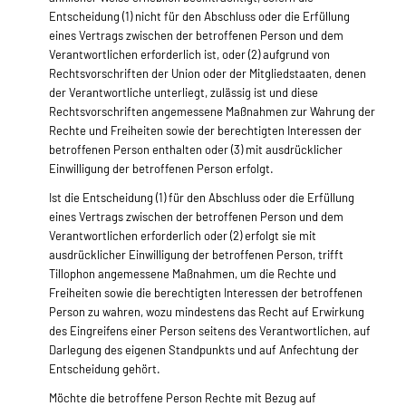
Entscheidung (1) nicht für den Abschluss oder die Erfüllung
eines Vertrags zwischen der betroffenen Person und dem
Verantwortlichen erforderlich ist, oder (2) aufgrund von
Rechtsvorschriften der Union oder der Mitgliedstaaten, denen
der Verantwortliche unterliegt, zulässig ist und diese
Rechtsvorschriften angemessene Maßnahmen zur Wahrung der
Rechte und Freiheiten sowie der berechtigten Interessen der
betroffenen Person enthalten oder (3) mit ausdrücklicher
Einwilligung der betroffenen Person erfolgt.
Ist die Entscheidung (1) für den Abschluss oder die Erfüllung
eines Vertrags zwischen der betroffenen Person und dem
Verantwortlichen erforderlich oder (2) erfolgt sie mit
ausdrücklicher Einwilligung der betroffenen Person, trifft
Tillophon angemessene Maßnahmen, um die Rechte und
Freiheiten sowie die berechtigten Interessen der betroffenen
Person zu wahren, wozu mindestens das Recht auf Erwirkung
des Eingreifens einer Person seitens des Verantwortlichen, auf
Darlegung des eigenen Standpunkts und auf Anfechtung der
Entscheidung gehört.
Möchte die betroffene Person Rechte mit Bezug auf