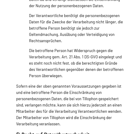
der Nutzung der personenbezogenen Daten.
Der Verantwortliche benötigt die personenbezogenen
Daten für die Zwecke der Verarbeitung nicht länger, die
betroffene Person benötigt sie jedoch zur
Geltendmachung, Ausübung oder Verteidigung von
Rechtsansprüchen.
Die betroffene Person hat Widerspruch gegen die
Verarbeitung gem. Art. 21 Abs. 1 DS-GVO eingelegt und
es steht noch nicht fest, ob die berechtigten Gründe
des Verantwortlichen gegenüber denen der betroffenen
Person überwiegen.
Sofern eine der oben genannten Voraussetzungen gegeben ist
und eine betroffene Person die Einschränkung von
personenbezogenen Daten, die bei von Tillophon gespeichert
sind, verlangen möchte, kann sie sich hierzu jederzeit an einen
Mitarbeiter des für die Verarbeitung Verantwortlichen wenden.
Der Mitarbeiter von Tillophon wird die Einschränkung der
Verarbeitung veranlassen.