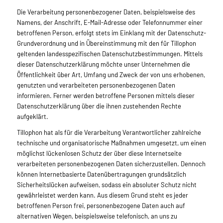
Die Verarbeitung personenbezogener Daten, beispielsweise des
Namens, der Anschrift, E-Mail-Adresse oder Telefonnummer einer
betroffenen Person, erfolgt stets im Einklang mit der Datenschutz-
Grundverordnung und in Übereinstimmung mit den für Tillophon
geltenden landesspezifischen Datenschutzbestimmungen. Mittels
dieser Datenschutzerklärung möchte unser Unternehmen die
Öffentlichkeit über Art, Umfang und Zweck der von uns erhobenen,
genutzten und verarbeiteten personenbezogenen Daten
informieren. Ferner werden betroffene Personen mittels dieser
Datenschutzerklärung über die ihnen zustehenden Rechte
aufgeklärt.
Tillophon hat als für die Verarbeitung Verantwortlicher zahlreiche
technische und organisatorische Maßnahmen umgesetzt, um einen
möglichst lückenlosen Schutz der über diese Internetseite
verarbeiteten personenbezogenen Daten sicherzustellen. Dennoch
können Internetbasierte Datenübertragungen grundsätzlich
Sicherheitslücken aufweisen, sodass ein absoluter Schutz nicht
gewährleistet werden kann. Aus diesem Grund steht es jeder
betroffenen Person frei, personenbezogene Daten auch auf
alternativen Wegen, beispielsweise telefonisch, an uns zu