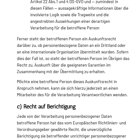
Artikel 22 Abs.1 und 4 DS-GVO und — zumindest in
diesen Fällen — aussagekräftige Informationen über die
involvierte Logik sowie die Tragweite und die
angestrebten Auswirkungen einer derartigen
Verarbeitung für die betroffene Person
Ferner steht der betroffenen Person ein Auskunftsrecht
darüber zu, ob personenbezogene Daten an ein Drittland oder
an eine internationale Organisation übermittelt wurden. Sofern
dies der Fall ist, so steht der betroffenen Person im Übrigen das
Recht zu, Auskunft über die geeigneten Garantien im
Zusammenhang mit der Übermittlung zu erhalten.
Möchte eine betroffene Person dieses Auskunftsrecht in
Anspruch nehmen, kann sie sich hierzu jederzeit an einen
Mitarbeiter des für die Verarbeitung Verantwortlichen wenden.
c) Recht auf Berichtigung
Jede von der Verarbeitung personenbezogener Daten
betroffene Person hat das vom Europäischen Richtlinien- und
Verordnungsgeber gewährte Recht, die unverzügliche
Berichtigung sie betreffender unrichtiger personenbezogener