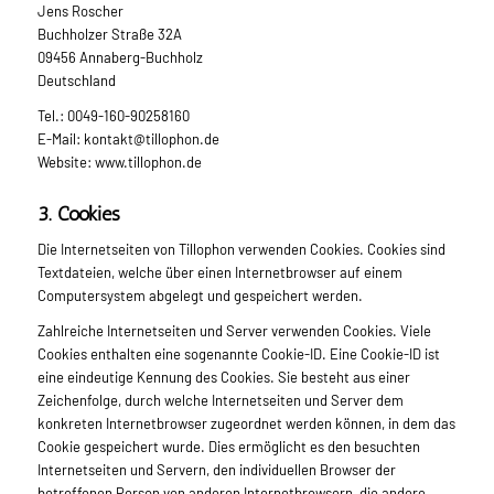
Jens Roscher
Buchholzer Straße 32A
09456 Annaberg-Buchholz
Deutschland
Tel.: 0049-160-90258160
E-Mail: kontakt@tillophon.de
Website: www.tillophon.de
3. Cookies
Die Internetseiten von Tillophon verwenden Cookies. Cookies sind
Textdateien, welche über einen Internetbrowser auf einem
Computersystem abgelegt und gespeichert werden.
Zahlreiche Internetseiten und Server verwenden Cookies. Viele
Cookies enthalten eine sogenannte Cookie-ID. Eine Cookie-ID ist
eine eindeutige Kennung des Cookies. Sie besteht aus einer
Zeichenfolge, durch welche Internetseiten und Server dem
konkreten Internetbrowser zugeordnet werden können, in dem das
Cookie gespeichert wurde. Dies ermöglicht es den besuchten
Internetseiten und Servern, den individuellen Browser der
betroffenen Person von anderen Internetbrowsern, die andere