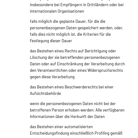
insbesondere bei Empfängern in Drittländern oder bei
internationalen Organisationen
falls möglich die geplante Dauer, für die die
personenbezogenen Daten gespeichert werden, oder,
falls dies nicht möglich ist, die Kriterien für die
Festlegung dieser Dauer
das Bestehen eines Rechts auf Berichtigung oder
Löschung der sie betreffenden personenbezogenen
Daten oder auf Einschränkung der Verarbeitung durch
den Verantwortlichen oder eines Widerspruchsrechts
gegen diese Verarbeitung
das Bestehen eines Beschwerderechts bei einer
Aufsichtsbehörde
wenn die personenbezogenen Daten nicht bei der
betroffenen Person erhoben werden: Alle verfügbaren
Informationen über die Herkunft der Daten
das Bestehen einer automatisierten
Entscheidungsfindung einschließlich Profiling gemäß