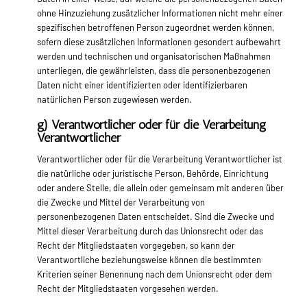
ohne Hinzuziehung zusätzlicher Informationen nicht mehr einer
spezifischen betroffenen Person zugeordnet werden können,
sofern diese zusätzlichen Informationen gesondert aufbewahrt
werden und technischen und organisatorischen Maßnahmen
unterliegen, die gewährleisten, dass die personenbezogenen
Daten nicht einer identifizierten oder identifizierbaren
natürlichen Person zugewiesen werden.
g) Verantwortlicher oder für die Verarbeitung
Verantwortlicher
Verantwortlicher oder für die Verarbeitung Verantwortlicher ist
die natürliche oder juristische Person, Behörde, Einrichtung
oder andere Stelle, die allein oder gemeinsam mit anderen über
die Zwecke und Mittel der Verarbeitung von
personenbezogenen Daten entscheidet. Sind die Zwecke und
Mittel dieser Verarbeitung durch das Unionsrecht oder das
Recht der Mitgliedstaaten vorgegeben, so kann der
Verantwortliche beziehungsweise können die bestimmten
Kriterien seiner Benennung nach dem Unionsrecht oder dem
Recht der Mitgliedstaaten vorgesehen werden.