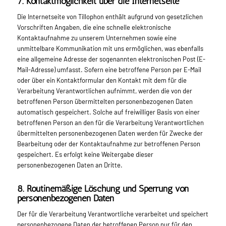
7. Kontaktmöglichkeit über die Internetseite
Die Internetseite von Tillophon enthält aufgrund von gesetzlichen
Vorschriften Angaben, die eine schnelle elektronische
Kontaktaufnahme zu unserem Unternehmen sowie eine
unmittelbare Kommunikation mit uns ermöglichen, was ebenfalls
eine allgemeine Adresse der sogenannten elektronischen Post (E-
Mail-Adresse) umfasst. Sofern eine betroffene Person per E-Mail
oder über ein Kontaktformular den Kontakt mit dem für die
Verarbeitung Verantwortlichen aufnimmt, werden die von der
betroffenen Person übermittelten personenbezogenen Daten
automatisch gespeichert. Solche auf freiwilliger Basis von einer
betroffenen Person an den für die Verarbeitung Verantwortlichen
übermittelten personenbezogenen Daten werden für Zwecke der
Bearbeitung oder der Kontaktaufnahme zur betroffenen Person
gespeichert. Es erfolgt keine Weitergabe dieser
personenbezogenen Daten an Dritte.
8. Routinemäßige Löschung und Sperrung von
personenbezogenen Daten
Der für die Verarbeitung Verantwortliche verarbeitet und speichert
personenbezogene Daten der betroffenen Person nur für den