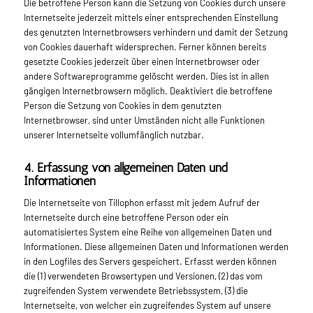
Die betroffene Person kann die Setzung von Cookies durch unsere
Internetseite jederzeit mittels einer entsprechenden Einstellung
des genutzten Internetbrowsers verhindern und damit der Setzung
von Cookies dauerhaft widersprechen. Ferner können bereits
gesetzte Cookies jederzeit über einen Internetbrowser oder
andere Softwareprogramme gelöscht werden. Dies ist in allen
gängigen Internetbrowsern möglich. Deaktiviert die betroffene
Person die Setzung von Cookies in dem genutzten
Internetbrowser, sind unter Umständen nicht alle Funktionen
unserer Internetseite vollumfänglich nutzbar.
4. Erfassung von allgemeinen Daten und
Informationen
Die Internetseite von Tillophon erfasst mit jedem Aufruf der
Internetseite durch eine betroffene Person oder ein
automatisiertes System eine Reihe von allgemeinen Daten und
Informationen. Diese allgemeinen Daten und Informationen werden
in den Logfiles des Servers gespeichert. Erfasst werden können
die (1) verwendeten Browsertypen und Versionen, (2) das vom
zugreifenden System verwendete Betriebssystem, (3) die
Internetseite, von welcher ein zugreifendes System auf unsere