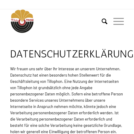
DATENSCHUTZERKLÄRUNG
Wir freuen uns sehr über Ihr Interesse an unserem Unternehmen.
Datenschutz hat einen besonders hohen Stellenwert für die
Geschäftsleitung von Tillophon. Eine Nutzung der Internetseiten
von Tillophon ist grundsätzlich ohne jede Angabe
personenbezogener Daten möglich. Sofern eine betroffene Person
besondere Services unseres Unternehmens über unsere
Internetseite in Anspruch nehmen möchte, könnte jedoch eine
Verarbeitung personenbezogener Daten erforderlich werden. Ist
die Verarbeitung personenbezogener Daten erforderlich und
besteht für eine solche Verarbeitung keine gesetzliche Grundlage,
holen wir generell eine Einwilligung der betroffenen Person ein.