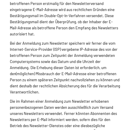
betroffenen Person erstmalig für den Newsletterversand
eingetragene E-Mail-Adresse wird aus rechtlichen Gründen eine
Bestätigungsmail im Double-Opt-In-Verfahren versendet. Diese
Bestätigungsmail dient der Überprüfung, ob der Inhaber der E-
Mail-Adresse als betroffene Person den Empfang des Newsletters
autorisiert hat.
Bei der Anmeldung zum Newsletter speichern wir ferner die vom
Internet-Service-Provider (ISP) vergebene IP-Adresse des von der
betroffenen Person zum Zeitpunkt der Anmeldung verwendeten
Computersystems sowie das Datum und die Uhrzeit der
Anmeldung. Die Erhebung dieser Daten ist erforderlich, um
den(möglichen) Missbrauch der E-Mail-Adresse einer betroffenen
Person zu einem späteren Zeitpunkt nachvollziehen zu können und
dient deshalb der rechtlichen Absicherung des für die Verarbeitung
Verantwortlichen.
Die im Rahmen einer Anmeldung zum Newsletter erhobenen
personenbezogenen Daten werden ausschließlich zum Versand
unseres Newsletters verwendet. Ferner könnten Abonnenten des
Newsletters per E-Mail informiert werden, sofern dies für den
Betrieb des Newsletter-Dienstes oder eine diesbezügliche