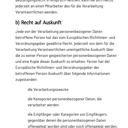
Bestätigungsrecht in Anspruch nehmen, kann sie sich hierzu
jederzeit an einen Mitarbeiter des für die Verarbeitung
Verantwortlichen wenden.
b) Recht auf Auskunft
Jede von der Verarbeitung personenbezogener Daten
betroffene Person hat das vom Europäischen Richtlinien- und
Verordnungsgeber gewährte Recht, jederzeit von dem für die
Verarbeitung Verantwortlichen unentgeltliche Auskunft über
die zu seiner Person gespeicherten personenbezogenen Daten
und eine Kopie dieser Auskunft zu erhalten. Ferner hat der
Europäische Richtlinien- und Verordnungsgeber der
betroffenen Person Auskunft über folgende Informationen
zugestanden:
die Verarbeitungszwecke
die Kategorien personenbezogener Daten, die
verarbeitet werden
die Empfänger oder Kategorien von Empfängern,
gegenüber denen die personenbezogenen Daten
offengelegt worden sind oder noch offengelegt werden,