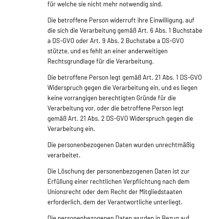
für welche sie nicht mehr notwendig sind.
Die betroffene Person widerruft ihre Einwilligung, auf
die sich die Verarbeitung gemäß Art. 6 Abs. 1 Buchstabe
a DS-GVO oder Art. 9 Abs. 2 Buchstabe a DS-GVO
stützte, und es fehlt an einer anderweitigen
Rechtsgrundlage für die Verarbeitung.
Die betroffene Person legt gemäß Art. 21 Abs. 1 DS-GVO
Widerspruch gegen die Verarbeitung ein, und es liegen
keine vorrangigen berechtigten Gründe für die
Verarbeitung vor, oder die betroffene Person legt
gemäß Art. 21 Abs. 2 DS-GVO Widerspruch gegen die
Verarbeitung ein.
Die personenbezogenen Daten wurden unrechtmäßig
verarbeitet.
Die Löschung der personenbezogenen Daten ist zur
Erfüllung einer rechtlichen Verpflichtung nach dem
Unionsrecht oder dem Recht der Mitgliedstaaten
erforderlich, dem der Verantwortliche unterliegt.
Die personenbezogenen Daten wurden in Bezug auf