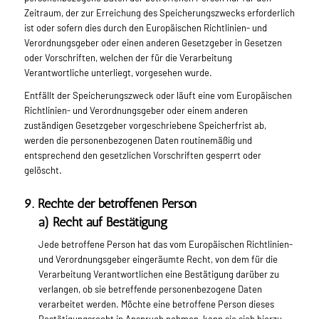
Zeitraum, der zur Erreichung des Speicherungszwecks erforderlich
ist oder sofern dies durch den Europäischen Richtlinien- und
Verordnungsgeber oder einen anderen Gesetzgeber in Gesetzen
oder Vorschriften, welchen der für die Verarbeitung
Verantwortliche unterliegt, vorgesehen wurde.
Entfällt der Speicherungszweck oder läuft eine vom Europäischen
Richtlinien- und Verordnungsgeber oder einem anderen
zuständigen Gesetzgeber vorgeschriebene Speicherfrist ab,
werden die personenbezogenen Daten routinemäßig und
entsprechend den gesetzlichen Vorschriften gesperrt oder
gelöscht.
9. Rechte der betroffenen Person
a) Recht auf Bestätigung
Jede betroffene Person hat das vom Europäischen Richtlinien-
und Verordnungsgeber eingeräumte Recht, von dem für die
Verarbeitung Verantwortlichen eine Bestätigung darüber zu
verlangen, ob sie betreffende personenbezogene Daten
verarbeitet werden. Möchte eine betroffene Person dieses