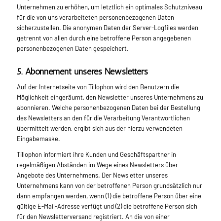
Unternehmen zu erhöhen, um letztlich ein optimales Schutzniveau
für die von uns verarbeiteten personenbezogenen Daten
sicherzustellen. Die anonymen Daten der Server-Logfiles werden
getrennt von allen durch eine betroffene Person angegebenen
personenbezogenen Daten gespeichert.
5. Abonnement unseres Newsletters
Auf der Internetseite von Tillophon wird den Benutzern die
Möglichkeit eingeräumt, den Newsletter unseres Unternehmens zu
abonnieren. Welche personenbezogenen Daten bei der Bestellung
des Newsletters an den für die Verarbeitung Verantwortlichen
übermittelt werden, ergibt sich aus der hierzu verwendeten
Eingabemaske.
Tillophon informiert ihre Kunden und Geschäftspartner in
regelmäßigen Abständen im Wege eines Newsletters über
Angebote des Unternehmens. Der Newsletter unseres
Unternehmens kann von der betroffenen Person grundsätzlich nur
dann empfangen werden, wenn (1) die betroffene Person über eine
gültige E-Mail-Adresse verfügt und (2) die betroffene Person sich
für den Newsletterversand registriert. An die von einer