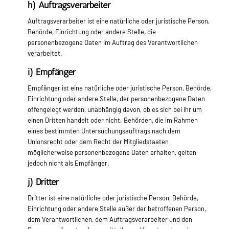
h) Auftragsverarbeiter
Auftragsverarbeiter ist eine natürliche oder juristische Person,
Behörde, Einrichtung oder andere Stelle, die
personenbezogene Daten im Auftrag des Verantwortlichen
verarbeitet.
i) Empfänger
Empfänger ist eine natürliche oder juristische Person, Behörde,
Einrichtung oder andere Stelle, der personenbezogene Daten
offengelegt werden, unabhängig davon, ob es sich bei ihr um
einen Dritten handelt oder nicht. Behörden, die im Rahmen
eines bestimmten Untersuchungsauftrags nach dem
Unionsrecht oder dem Recht der Mitgliedstaaten
möglicherweise personenbezogene Daten erhalten, gelten
jedoch nicht als Empfänger.
j) Dritter
Dritter ist eine natürliche oder juristische Person, Behörde,
Einrichtung oder andere Stelle außer der betroffenen Person,
dem Verantwortlichen, dem Auftragsverarbeiter und den