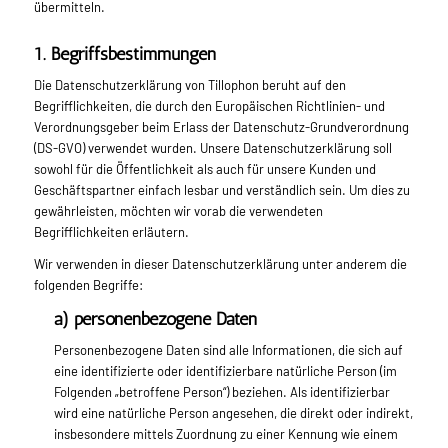
übermitteln.
1. Begriffsbestimmungen
Die Datenschutzerklärung von Tillophon beruht auf den
Begrifflichkeiten, die durch den Europäischen Richtlinien- und
Verordnungsgeber beim Erlass der Datenschutz-Grundverordnung
(DS-GVO) verwendet wurden. Unsere Datenschutzerklärung soll
sowohl für die Öffentlichkeit als auch für unsere Kunden und
Geschäftspartner einfach lesbar und verständlich sein. Um dies zu
gewährleisten, möchten wir vorab die verwendeten
Begrifflichkeiten erläutern.
Wir verwenden in dieser Datenschutzerklärung unter anderem die
folgenden Begriffe:
a) personenbezogene Daten
Personenbezogene Daten sind alle Informationen, die sich auf
eine identifizierte oder identifizierbare natürliche Person (im
Folgenden „betroffene Person“) beziehen. Als identifizierbar
wird eine natürliche Person angesehen, die direkt oder indirekt,
insbesondere mittels Zuordnung zu einer Kennung wie einem