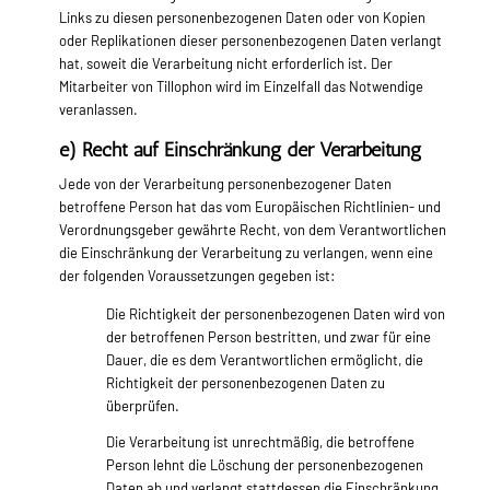
Links zu diesen personenbezogenen Daten oder von Kopien
oder Replikationen dieser personenbezogenen Daten verlangt
hat, soweit die Verarbeitung nicht erforderlich ist. Der
Mitarbeiter von Tillophon wird im Einzelfall das Notwendige
veranlassen.
e) Recht auf Einschränkung der Verarbeitung
Jede von der Verarbeitung personenbezogener Daten
betroffene Person hat das vom Europäischen Richtlinien- und
Verordnungsgeber gewährte Recht, von dem Verantwortlichen
die Einschränkung der Verarbeitung zu verlangen, wenn eine
der folgenden Voraussetzungen gegeben ist:
Die Richtigkeit der personenbezogenen Daten wird von
der betroffenen Person bestritten, und zwar für eine
Dauer, die es dem Verantwortlichen ermöglicht, die
Richtigkeit der personenbezogenen Daten zu
überprüfen.
Die Verarbeitung ist unrechtmäßig, die betroffene
Person lehnt die Löschung der personenbezogenen
Daten ab und verlangt stattdessen die Einschränkung