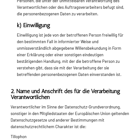
Personen, die unter der unmittelbaren Verantwortung des
Verantwortlichen oder des Auftragsverarbeiters befugt sind,
die personenbezogenen Daten zu verarbeiten.
k) Einwilligung
Einwilligung ist jede von der betroffenen Person freiwillig für
den bestimmten Fall in informierter Weise und
unmissverständlich abgegebene Willensbekundung in Form
einer Erklärung oder einer sonstigen eindeutigen
bestätigenden Handlung, mit der die betroffene Person zu
verstehen gibt, dass sie mit der Verarbeitung der sie
betreffenden personenbezogenen Daten einverstanden ist.
2. Name und Anschrift des für die Verarbeitung
Verantwortlichen
Verantwortlicher im Sinne der Datenschutz-Grundverordnung,
sonstiger in den Mitgliedstaaten der Europäischen Union geltenden
Datenschutzgesetze und anderer Bestimmungen mit
datenschutzrechtlichem Charakter ist die:
Tillophon