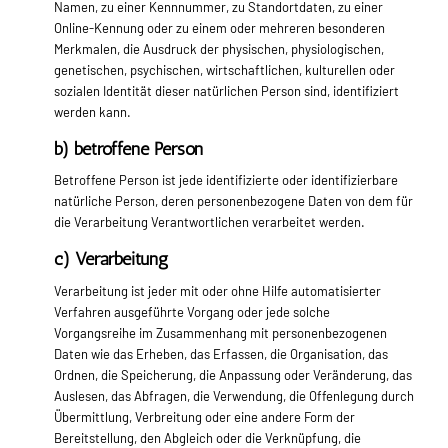
Namen, zu einer Kennnummer, zu Standortdaten, zu einer
Online-Kennung oder zu einem oder mehreren besonderen
Merkmalen, die Ausdruck der physischen, physiologischen,
genetischen, psychischen, wirtschaftlichen, kulturellen oder
sozialen Identität dieser natürlichen Person sind, identifiziert
werden kann.
b) betroffene Person
Betroffene Person ist jede identifizierte oder identifizierbare
natürliche Person, deren personenbezogene Daten von dem für
die Verarbeitung Verantwortlichen verarbeitet werden.
c) Verarbeitung
Verarbeitung ist jeder mit oder ohne Hilfe automatisierter
Verfahren ausgeführte Vorgang oder jede solche
Vorgangsreihe im Zusammenhang mit personenbezogenen
Daten wie das Erheben, das Erfassen, die Organisation, das
Ordnen, die Speicherung, die Anpassung oder Veränderung, das
Auslesen, das Abfragen, die Verwendung, die Offenlegung durch
Übermittlung, Verbreitung oder eine andere Form der
Bereitstellung, den Abgleich oder die Verknüpfung, die