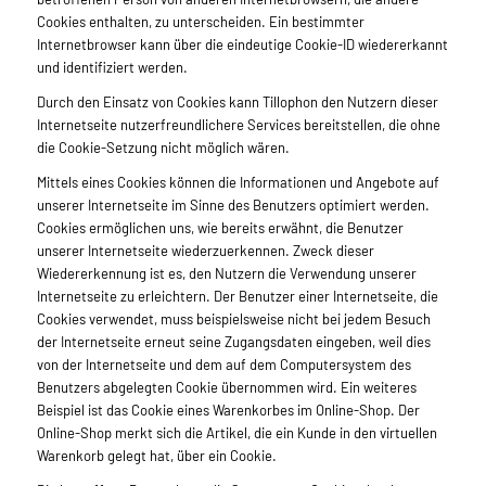
Cookies enthalten, zu unterscheiden. Ein bestimmter
Internetbrowser kann über die eindeutige Cookie-ID wiedererkannt
und identifiziert werden.
Durch den Einsatz von Cookies kann Tillophon den Nutzern dieser
Internetseite nutzerfreundlichere Services bereitstellen, die ohne
die Cookie-Setzung nicht möglich wären.
Mittels eines Cookies können die Informationen und Angebote auf
unserer Internetseite im Sinne des Benutzers optimiert werden.
Cookies ermöglichen uns, wie bereits erwähnt, die Benutzer
unserer Internetseite wiederzuerkennen. Zweck dieser
Wiedererkennung ist es, den Nutzern die Verwendung unserer
Internetseite zu erleichtern. Der Benutzer einer Internetseite, die
Cookies verwendet, muss beispielsweise nicht bei jedem Besuch
der Internetseite erneut seine Zugangsdaten eingeben, weil dies
von der Internetseite und dem auf dem Computersystem des
Benutzers abgelegten Cookie übernommen wird. Ein weiteres
Beispiel ist das Cookie eines Warenkorbes im Online-Shop. Der
Online-Shop merkt sich die Artikel, die ein Kunde in den virtuellen
Warenkorb gelegt hat, über ein Cookie.