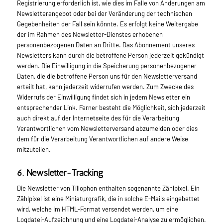
Registrierung erforderlich ist, wie dies im Falle von Änderungen am
Newsletterangebot oder bei der Veränderung der technischen
Gegebenheiten der Fall sein könnte. Es erfolgt keine Weitergabe
der im Rahmen des Newsletter-Dienstes erhobenen
personenbezogenen Daten an Dritte. Das Abonnement unseres
Newsletters kann durch die betroffene Person jederzeit gekündigt
werden. Die Einwilligung in die Speicherung personenbezogener
Daten, die die betroffene Person uns für den Newsletterversand
erteilt hat, kann jederzeit widerrufen werden. Zum Zwecke des
Widerrufs der Einwilligung findet sich in jedem Newsletter ein
entsprechender Link. Ferner besteht die Möglichkeit, sich jederzeit
auch direkt auf der Internetseite des für die Verarbeitung
Verantwortlichen vom Newsletterversand abzumelden oder dies
dem für die Verarbeitung Verantwortlichen auf andere Weise
mitzuteilen.
6. Newsletter-Tracking
Die Newsletter von Tillophon enthalten sogenannte Zählpixel. Ein
Zählpixel ist eine Miniaturgrafik, die in solche E-Mails eingebettet
wird, welche im HTML-Format versendet werden, um eine
Logdatei-Aufzeichnung und eine Logdatei-Analyse zu ermöglichen.