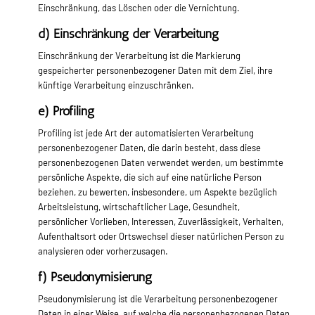
Einschränkung, das Löschen oder die Vernichtung.
d) Einschränkung der Verarbeitung
Einschränkung der Verarbeitung ist die Markierung
gespeicherter personenbezogener Daten mit dem Ziel, ihre
künftige Verarbeitung einzuschränken.
e) Profiling
Profiling ist jede Art der automatisierten Verarbeitung
personenbezogener Daten, die darin besteht, dass diese
personenbezogenen Daten verwendet werden, um bestimmte
persönliche Aspekte, die sich auf eine natürliche Person
beziehen, zu bewerten, insbesondere, um Aspekte bezüglich
Arbeitsleistung, wirtschaftlicher Lage, Gesundheit,
persönlicher Vorlieben, Interessen, Zuverlässigkeit, Verhalten,
Aufenthaltsort oder Ortswechsel dieser natürlichen Person zu
analysieren oder vorherzusagen.
f) Pseudonymisierung
Pseudonymisierung ist die Verarbeitung personenbezogener
Daten in einer Weise, auf welche die personenbezogenen Daten