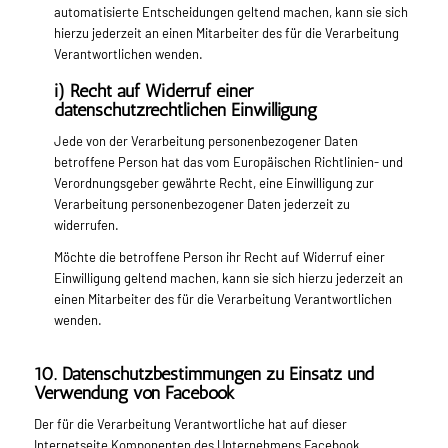
automatisierte Entscheidungen geltend machen, kann sie sich
hierzu jederzeit an einen Mitarbeiter des für die Verarbeitung
Verantwortlichen wenden.
i) Recht auf Widerruf einer
datenschutzrechtlichen Einwilligung
Jede von der Verarbeitung personenbezogener Daten
betroffene Person hat das vom Europäischen Richtlinien- und
Verordnungsgeber gewährte Recht, eine Einwilligung zur
Verarbeitung personenbezogener Daten jederzeit zu
widerrufen.
Möchte die betroffene Person ihr Recht auf Widerruf einer
Einwilligung geltend machen, kann sie sich hierzu jederzeit an
einen Mitarbeiter des für die Verarbeitung Verantwortlichen
wenden.
10. Datenschutzbestimmungen zu Einsatz und
Verwendung von Facebook
Der für die Verarbeitung Verantwortliche hat auf dieser
Internetseite Komponenten des Unternehmens Facebook