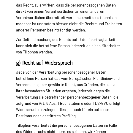
das Recht, zu erwirken, dass die personenbezogenen Daten
direkt von einem Verantwortlichen an einen anderen
Verantwortlichen übermittelt werden, soweit dies technisch
machbar ist und sofern hiervon nicht die Rechte und Freiheiten
anderer Personen beeinträchtigt werden.
Zur Geltendmachung des Rechts auf Datenübertragbarkeit
kann sich die betroffene Person jederzeit an einen Mitarbeiter
von Tillophon wenden.
g) Recht auf Widerspruch
Jede von der Verarbeitung personenbezogener Daten
betroffene Person hat das vom Europäischen Richtlinien- und
Verordnungsgeber gewährte Recht, aus Gründen, die sich aus
ihrer besonderen Situation ergeben, jederzeit gegen die
Verarbeitung sie betreffender personenbezogener Daten, die
aufgrund von Art. 6 Abs. 1 Buchstaben e oder f DS-GVO erfolgt,
Widerspruch einzulegen. Dies gilt auch für ein auf diese
Bestimmungen gestütztes Profiling.
Tillophon verarbeitet die personenbezogenen Daten im Falle
des Widerspruchs nicht mehr, es sei denn, wir können