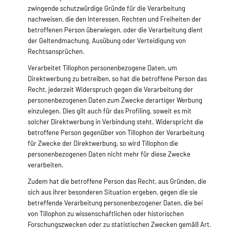
zwingende schutzwürdige Gründe für die Verarbeitung
nachweisen, die den Interessen, Rechten und Freiheiten der
betroffenen Person überwiegen, oder die Verarbeitung dient
der Geltendmachung, Ausübung oder Verteidigung von
Rechtsansprüchen.
Verarbeitet Tillophon personenbezogene Daten, um
Direktwerbung zu betreiben, so hat die betroffene Person das
Recht, jederzeit Widerspruch gegen die Verarbeitung der
personenbezogenen Daten zum Zwecke derartiger Werbung
einzulegen. Dies gilt auch für das Profiling, soweit es mit
solcher Direktwerbung in Verbindung steht. Widerspricht die
betroffene Person gegenüber von Tillophon der Verarbeitung
für Zwecke der Direktwerbung, so wird Tillophon die
personenbezogenen Daten nicht mehr für diese Zwecke
verarbeiten.
Zudem hat die betroffene Person das Recht, aus Gründen, die
sich aus ihrer besonderen Situation ergeben, gegen die sie
betreffende Verarbeitung personenbezogener Daten, die bei
von Tillophon zu wissenschaftlichen oder historischen
Forschungszwecken oder zu statistischen Zwecken gemäß Art.