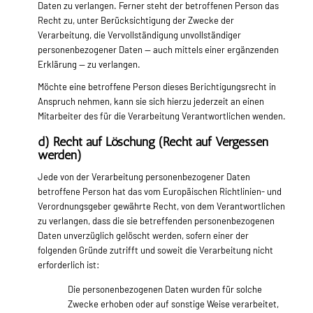
Daten zu verlangen. Ferner steht der betroffenen Person das
Recht zu, unter Berücksichtigung der Zwecke der
Verarbeitung, die Vervollständigung unvollständiger
personenbezogener Daten — auch mittels einer ergänzenden
Erklärung — zu verlangen.
Möchte eine betroffene Person dieses Berichtigungsrecht in
Anspruch nehmen, kann sie sich hierzu jederzeit an einen
Mitarbeiter des für die Verarbeitung Verantwortlichen wenden.
d) Recht auf Löschung (Recht auf Vergessen
werden)
Jede von der Verarbeitung personenbezogener Daten
betroffene Person hat das vom Europäischen Richtlinien- und
Verordnungsgeber gewährte Recht, von dem Verantwortlichen
zu verlangen, dass die sie betreffenden personenbezogenen
Daten unverzüglich gelöscht werden, sofern einer der
folgenden Gründe zutrifft und soweit die Verarbeitung nicht
erforderlich ist:
Die personenbezogenen Daten wurden für solche
Zwecke erhoben oder auf sonstige Weise verarbeitet,