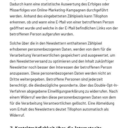
Dadurch kann eine statistische Auswertung des Erfolges oder
Misserfolges von Online-Marketing-Kampagnen durchgeführt
werden. Anhand des eingebetteten Zählpixels kann Tillophon
erkennen, ob und wann eine E-Mail von einer betroffenen Person
geöffnet wurde und welche in der E-Mail befindlichen Links von der
betroffenen Person aufgerufen wurden.
Solche über die in den Newslettern enthaltenen Zählpixel
erhobenen personenbezogenen Daten, werden von dem für die
Verarbeitung Verantwortlichen gespeichert und ausgewertet, um
den Newsletterversand zu optimieren und den Inhalt zukünftiger
Newsletter noch besser den Interessen der betroffenen Person
anzupassen. Diese personenbezogenen Daten werden nicht an
Dritte weitergegeben. Betroffene Personen sind jederzeit
berechtigt, die diesbezügliche gesonderte, über das Double-Opt-In-
Verfahren abgegebene Einwilligungserklärung zu widerrufen. Nach
einem Widerruf werden diese personenbezogenen Daten von dem
für die Verarbeitung Verantwortlichen gelöscht. Eine Abmeldung
vom Erhalt des Newsletters deutet Tillophon automatisch als
Widerruf.