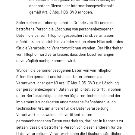
angebotene Dienste der Informationsgesellschaft
gemäß Art. 8 Abs. 1 DS-GVO erhoben.
Sofern einer der oben genannten Gründe zutrifft und eine
betroffene Person die Löschung von personenbezogenen
Daten, die bei von Tillophon gespeichert sind, veranlassen
möchte, kann sie sich hierzu jederzeit an einen Mitarbeiter des
für die Verarbeitung Verantwortlichen wenden. Der Mitarbeiter
von Tillophon wird veranlassen, dass dem Löschverlangen
unverzüglich nachgekommen wird.
Wurden die personenbezogenen Daten von von Tillophon
öffentlich gemacht und ist unser Unternehmen als
Verantwortlicher gemäß Art. 17 Abs. 1 DS-GVO zur Löschung
der personenbezogenen Daten verpflichtet, so trifft Tillophon
unter Berücksichtigung der verfügbaren Technologie und der
Implementierungskosten angemessene Maßnahmen, auch
technischer Art, um andere für die Datenverarbeitung
Verantwortliche, welche die veröffentlichten
personenbezogenen Daten verarbeiten, darüber in Kenntnis zu
setzen, dass die betroffene Person von diesen anderen für die
Datenverarbeitung Verantwortlichen die Löschung sämtlicher