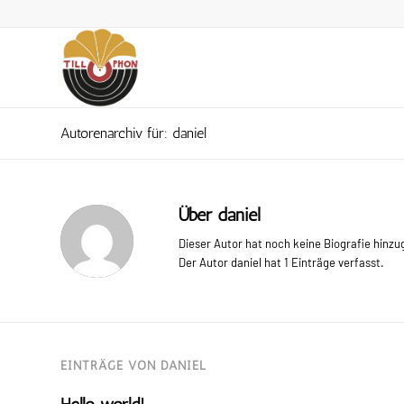
Autorenarchiv für: daniel
Über
daniel
Dieser Autor hat noch keine Biografie hinzu
Der Autor
daniel
hat 1 Einträge verfasst.
EINTRÄGE VON DANIEL