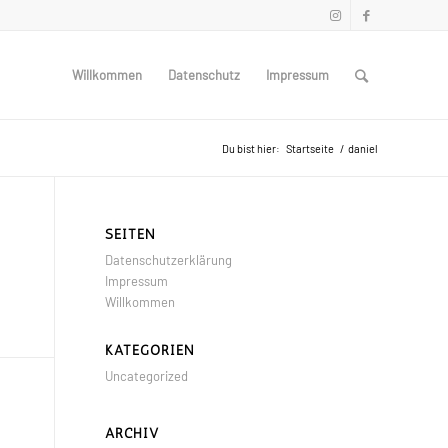
Willkommen
Datenschutz
Impressum
Du bist hier:
Startseite
/
daniel
SEITEN
Datenschutzerklärung
Impressum
Willkommen
KATEGORIEN
Uncategorized
ARCHIV