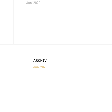
Juni 2020
ARCHIV
Juni 2020